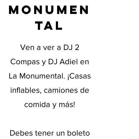
Monumen
tal
Ven a ver a DJ 2
Compas y DJ Adiel en
La Monumental. ¡Casas
inflables, camiones de
comida y más!
Debes tener un boleto