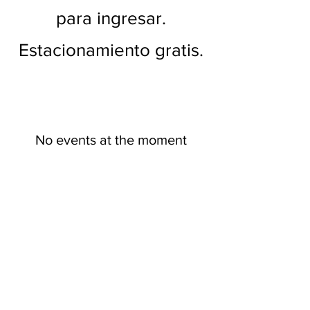
para ingresar.
Estacionamiento gratis.
No events at the moment